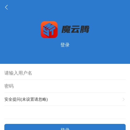
登录
安全提问(未设置请忽略)