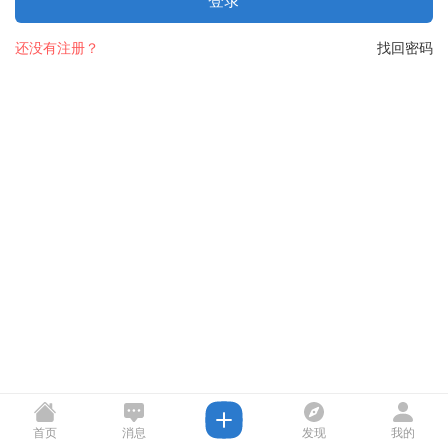
登录
还没有注册？
找回密码
首页
消息
发现
我的