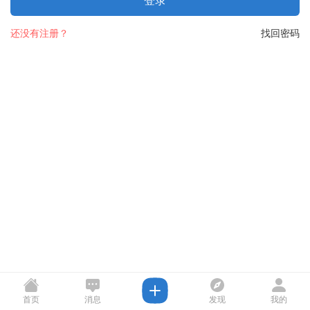
登录
还没有注册？
找回密码
首页
消息
发现
我的