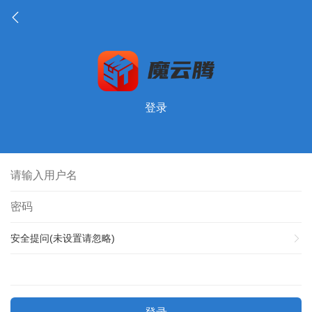
登录
安全提问(未设置请忽略)