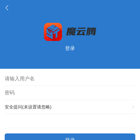
登录
安全提问(未设置请忽略)