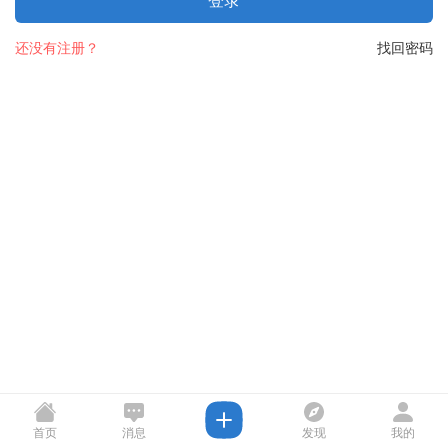
登录
还没有注册？
找回密码
首页
消息
发现
我的